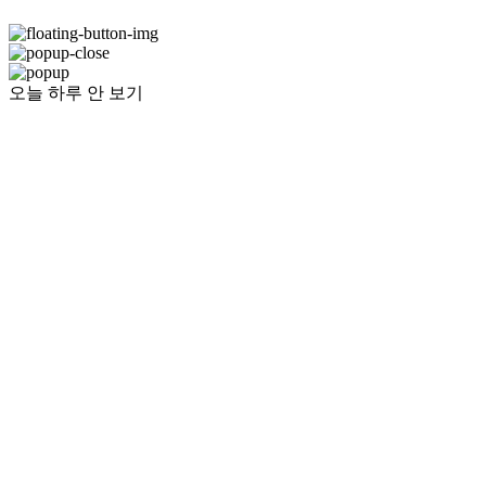
오늘 하루 안 보기