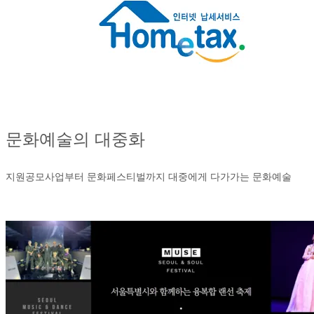
문화예술의 대중화
지원공모사업부터 문화페스티벌까지 대중에게 다가가는 문화예술