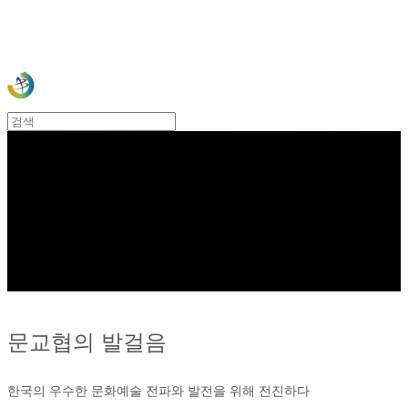
사)한국문화예술국제교류협회
한국문화예술의
세계화를 꿈꾸는
한국문교협입니다
문교협의 발걸음
한국의 우수한 문화예술 전파와 발전을 위해 전진하다