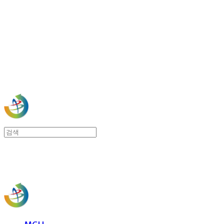
Cart
장바구니
사)한국문화예술국제교류
사)한국문화예술국제교류